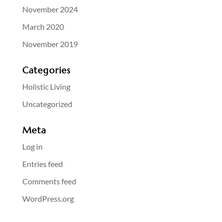
November 2024
March 2020
November 2019
Categories
Holistic Living
Uncategorized
Meta
Log in
Entries feed
Comments feed
WordPress.org