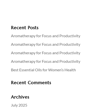
Recent Posts
Aromatherapy for Focus and Productivity
Aromatherapy for Focus and Productivity
Aromatherapy for Focus and Productivity
Aromatherapy for Focus and Productivity
Best Essential Oils for Women’s Health
Recent Comments
Archives
July 2025