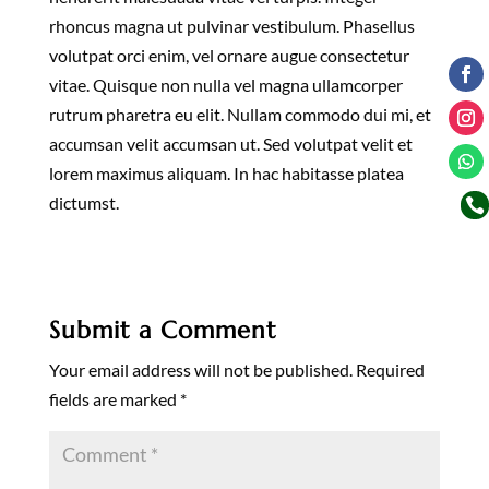
rhoncus magna ut pulvinar vestibulum. Phasellus
volutpat orci enim, vel ornare augue consectetur
vitae. Quisque non nulla vel magna ullamcorper
rutrum pharetra eu elit. Nullam commodo dui mi, et
accumsan velit accumsan ut. Sed volutpat velit et
lorem maximus aliquam. In hac habitasse platea
dictumst.

Submit a Comment
Your email address will not be published.
Required
fields are marked
*