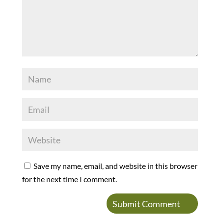
Save my name, email, and website in this browser
for the next time I comment.