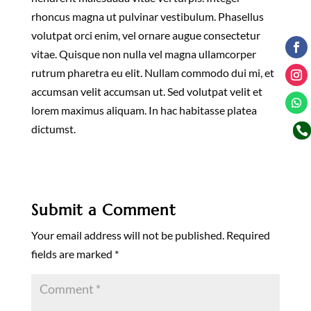
rhoncus magna ut pulvinar vestibulum. Phasellus
volutpat orci enim, vel ornare augue consectetur
vitae. Quisque non nulla vel magna ullamcorper
rutrum pharetra eu elit. Nullam commodo dui mi, et
accumsan velit accumsan ut. Sed volutpat velit et
lorem maximus aliquam. In hac habitasse platea
dictumst.

Submit a Comment
Your email address will not be published.
Required
fields are marked
*