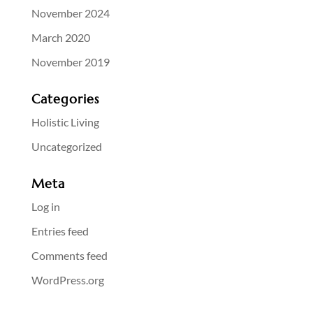
November 2024
March 2020
November 2019
Categories
Holistic Living
Uncategorized
Meta
Log in
Entries feed
Comments feed
WordPress.org