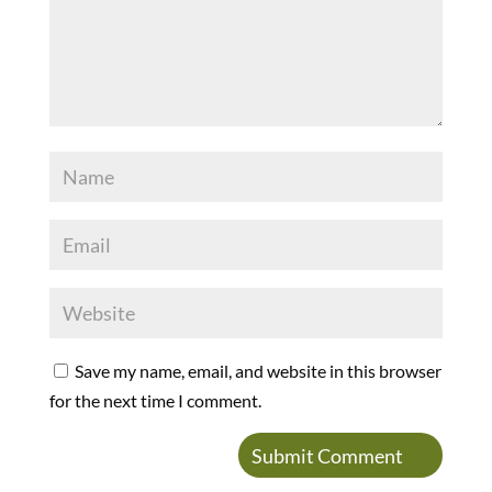
Save my name, email, and website in this browser
for the next time I comment.