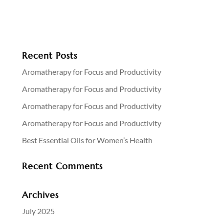
Recent Posts
Aromatherapy for Focus and Productivity
Aromatherapy for Focus and Productivity
Aromatherapy for Focus and Productivity
Aromatherapy for Focus and Productivity
Best Essential Oils for Women’s Health
Recent Comments
Archives
July 2025