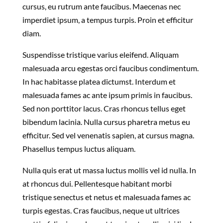
cursus, eu rutrum ante faucibus. Maecenas nec
imperdiet ipsum, a tempus turpis. Proin et efficitur
diam.
Suspendisse tristique varius eleifend. Aliquam
malesuada arcu egestas orci faucibus condimentum.
In hac habitasse platea dictumst. Interdum et
malesuada fames ac ante ipsum primis in faucibus.
Sed non porttitor lacus. Cras rhoncus tellus eget
bibendum lacinia. Nulla cursus pharetra metus eu
efficitur. Sed vel venenatis sapien, at cursus magna.
Phasellus tempus luctus aliquam.
Nulla quis erat ut massa luctus mollis vel id nulla. In
at rhoncus dui. Pellentesque habitant morbi
tristique senectus et netus et malesuada fames ac
turpis egestas. Cras faucibus, neque ut ultrices