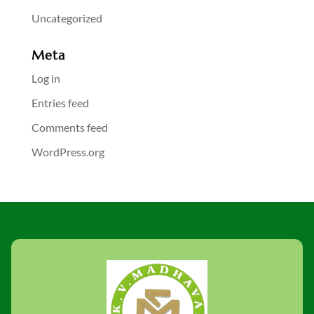
Uncategorized
Meta
Log in
Entries feed
Comments feed
WordPress.org