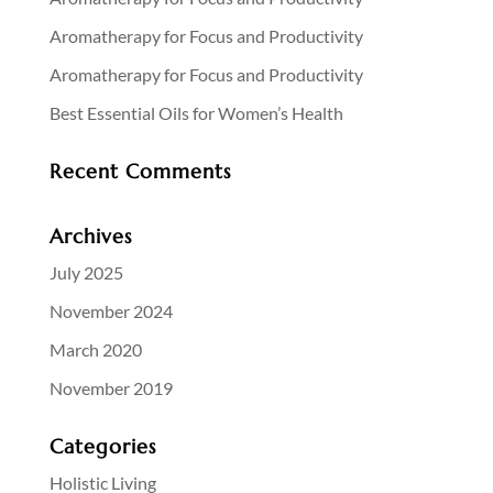
Aromatherapy for Focus and Productivity
Aromatherapy for Focus and Productivity
Best Essential Oils for Women’s Health
Recent Comments
Archives
July 2025
November 2024
March 2020
November 2019
Categories
Holistic Living