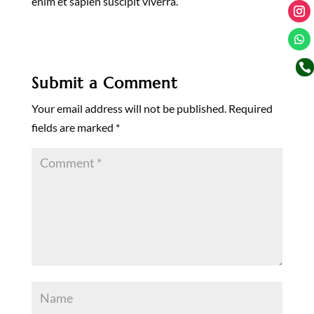
enim et sapien suscipit viverra.

Submit a Comment
Your email address will not be published.
Required
fields are marked
*