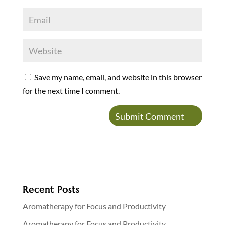
Save my name, email, and website in this browser
for the next time I comment.
Recent Posts
Aromatherapy for Focus and Productivity
Aromatherapy for Focus and Productivity